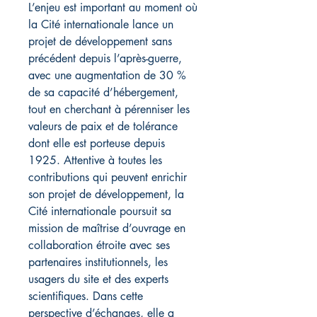
L’enjeu est important au moment où
la Cité internationale lance un
projet de développement sans
précédent depuis l’après-guerre,
avec une augmentation de 30 %
de sa capacité d’hébergement,
tout en cherchant à pérenniser les
valeurs de paix et de tolérance
dont elle est porteuse depuis
1925. Attentive à toutes les
contributions qui peuvent enrichir
son projet de développement, la
Cité internationale poursuit sa
mission de maîtrise d’ouvrage en
collaboration étroite avec ses
partenaires institutionnels, les
usagers du site et des experts
scientifiques. Dans cette
perspective d’échanges, elle a