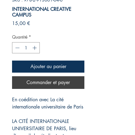
INTERNATIONAL CREATIVE
CAMPUS
Prix
15,00 €
Quantité
*
Ajouter au panier
Commander et payer
En coédition avec La cité
internationale universitaire de Paris
LA CITÉ INTERNATIONALE
UNIVERSITAIRE DE PARIS, lieu