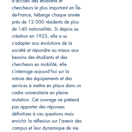
d’accueil des étudiants et
chercheurs le plus important en Île-
de-France, héberge chaque année
près de 12 000 résidents de plus
de 140 nationalités. Si depuis sa
création en 1925, elle a su
s’adapter aux évolutions de la
société et répondre au mieux aux
besoins des étudiants et des
chercheurs en mobilité, elle
s’interroge aujourd’hui sur la
nature des équipements et des
services à mettre en place dans un
cadre universitaire en pleine
mutation. Cet ouvrage ne prétend
pas apporter des réponses
définitives à ces questions mais
enrichir la réflexion sur l’avenir des
campus et leur dynamique de vie.