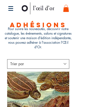
ADHÉSIONS
Pour suivre les nouveautés, découvrir notre
catalogue, les événements, salons et signatures
et soutenir une maison d'édition indépendante,
vous pouvez adhérer à l'association l'Œil
d'Or.