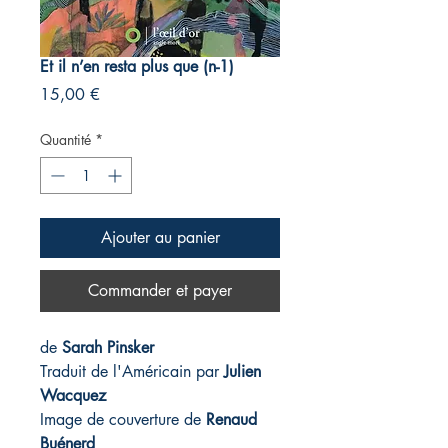
Et il n’en resta plus que (n-1)
Prix
15,00 €
Quantité
*
Ajouter au panier
Commander et payer
de
Sarah Pinsker
Traduit de l'Américain par
Julien
Wacquez
Image de couverture de
Renaud
Buénerd