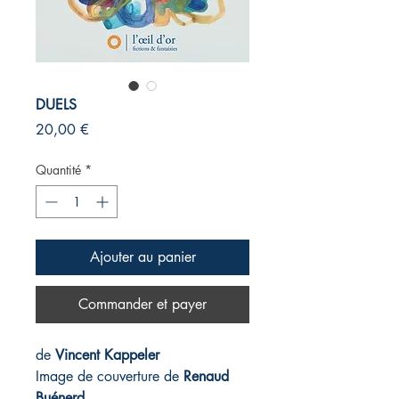
DUELS
Prix
20,00 €
Quantité
*
Ajouter au panier
Commander et payer
de
Vincent
Kappeler
Image de couverture de
Renaud
Buénerd