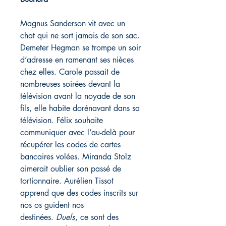
Magnus Sanderson vit avec un
chat qui ne sort jamais de son sac.
Demeter Hegman se trompe un soir
d’adresse en ramenant ses nièces
chez elles. Carole passait de
nombreuses soirées devant la
télévision avant la noyade de son
fils, elle habite dorénavant dans sa
télévision. Félix souhaite
communiquer avec l’au-delà pour
récupérer les codes de cartes
bancaires volées. Miranda Stolz
aimerait oublier son passé de
tortionnaire. Aurélien Tissot
apprend que des codes inscrits sur
nos os guident nos
destinées.
Duels
, ce sont des