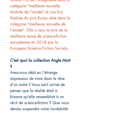
catégorie "meilleure nouvelle
traduite de l'année" et une fois
finaliste du prix Rosny aîné dans la
catégorie "meilleure nouvelle de
l'année". Elle a reçu le prix de la
meilleure revue de science-fiction
européenne en 2018 par la
European Science Fiction Society.
C’est quoi la collection Angle Mort
?
Avez-vous déjà eu l’étrange
impression de vivre dans le rêve
d’un autre ? Vous est-il arrivé de
penser que la réalité était si
bizarre qu’elle ressemblait à un
récit de science-fiction ? Que vous
deviez suspendre votre incrédulité