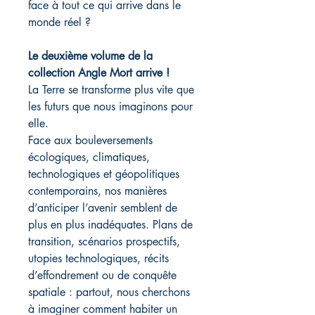
face à tout ce qui arrive dans le
monde réel ?
Le deuxième volume de la
collection Angle Mort arrive !
La Terre se transforme plus vite que
les futurs que nous imaginons pour
elle.
Face aux bouleversements
écologiques, climatiques,
technologiques et géopolitiques
contemporains, nos manières
d’anticiper l’avenir semblent de
plus en plus inadéquates. Plans de
transition, scénarios prospectifs,
utopies technologiques, récits
d’effondrement ou de conquête
spatiale : partout, nous cherchons
à imaginer comment habiter un