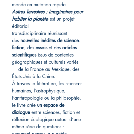
monde en mutation rapide.
Autres Terrestres : Imaginaires pour
habiter la planète
est un projet
éditorial
transdisciplinaire réunissant
des
nouvelles inédites de science-
fiction
, des
essais
et des
articles
scientifiques
issus de contextes
géographiques et culturels variés
— de la France au Mexique, des
États-Unis à la Chine.
À travers la littérature, les sciences
humaines, l’astrophysique,
l’anthropologie ou la philosophie,
le livre crée
un espace de
dialogue
entre sciences, fiction et
réflexion écologique autour d’une
même série de questions :
comment penser la planète