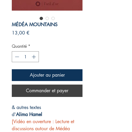
MÉDÉA MOUNTAINS
Prix
13,00 €
Quantité
*
Ajouter au panier
Commander et payer
& autres textes
d'
Alima Hamel
[Vidéo en ouverture : Lecture et
discussions autour de
Médéa