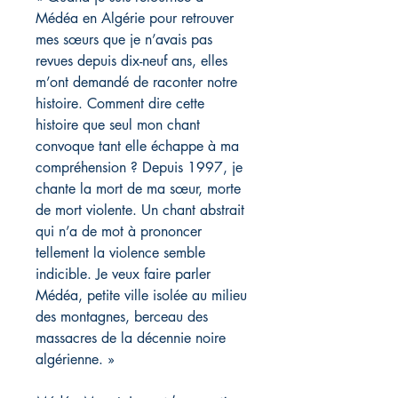
Médéa en Algérie pour retrouver
mes sœurs que je n’avais pas
revues depuis dix-neuf ans, elles
m’ont demandé de raconter notre
histoire. Comment dire cette
histoire que seul mon chant
convoque tant elle échappe à ma
compréhension ? Depuis 1997, je
chante la mort de ma sœur, morte
de mort violente. Un chant abstrait
qui n’a de mot à prononcer
tellement la violence semble
indicible. Je veux faire parler
Médéa, petite ville isolée au milieu
des montagnes, berceau des
massacres de la décennie noire
algérienne. »