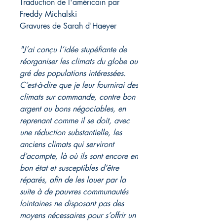
Traduction de l'américain par
Freddy Michalski
Gravures de Sarah d'Haeyer
"J’ai conçu l’idée stupéfiante de
réorganiser les climats du globe au
gré des populations intéressées.
C’est-à-dire que je leur fournirai des
climats sur commande, contre bon
argent ou bons négociables, en
reprenant comme il se doit, avec
une réduction substantielle, les
anciens climats qui serviront
d’acompte, là où ils sont encore en
bon état et susceptibles d’être
réparés, afin de les louer par la
suite à de pauvres communautés
lointaines ne disposant pas des
moyens nécessaires pour s’offrir un