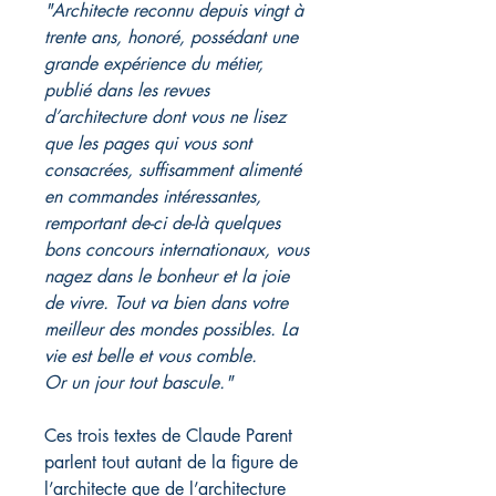
"Architecte reconnu depuis vingt à
trente ans, honoré, possédant une
grande expérience du métier,
publié dans les revues
d’architecture dont vous ne lisez
que les pages qui vous sont
consacrées, suffisamment alimenté
en commandes intéressantes,
remportant de-ci de-là quelques
bons concours internationaux, vous
nagez dans le bonheur et la joie
de vivre. Tout va bien dans votre
meilleur des mondes possibles. La
vie est belle et vous comble.
Or un jour tout bascule."
Ces trois textes de Claude Parent
parlent tout autant de la figure de
l’architecte que de l’architecture