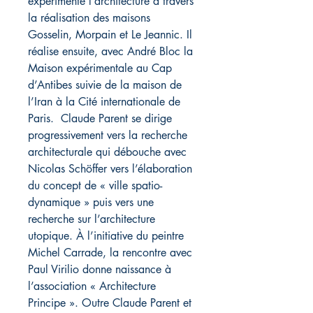
expérimente l’architecture à travers
la réalisation des maisons
Gosselin, Morpain et Le Jeannic. Il
réalise ensuite, avec André Bloc la
Maison expérimentale au Cap
d’Antibes suivie de la maison de
l’Iran à la Cité internationale de
Paris. Claude Parent se dirige
progressivement vers la recherche
architecturale qui débouche avec
Nicolas Schöffer vers l’élaboration
du concept de « ville spatio-
dynamique » puis vers une
recherche sur l’architecture
utopique. À l’initiative du peintre
Michel Carrade, la rencontre avec
Paul Virilio donne naissance à
l’association « Architecture
Principe ». Outre Claude Parent et