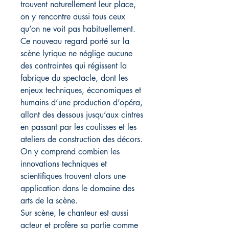
trouvent naturellement leur place,
on y rencontre aussi tous ceux
qu’on ne voit pas habituellement.
Ce nouveau regard porté sur la
scène lyrique ne néglige aucune
des contraintes qui régissent la
fabrique du spectacle, dont les
enjeux techniques, économiques et
humains d’une production d’opéra,
allant des dessous jusqu’aux cintres
en passant par les coulisses et les
ateliers de construction des décors.
On y comprend combien les
innovations techniques et
scientifiques trouvent alors une
application dans le domaine des
arts de la scène.
Sur scène, le chanteur est aussi
acteur et profère sa partie comme