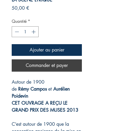
Prix
50,00 €
Quantité
*
Ajouter au panier
Commander et payer
Autour de 1900
de
Rémy Campos
et
Aurélien
Poidevin
CET OUVRAGE A REÇU LE
GRAND PRIX DES MUSES 2013
C’est autour de 1900 que la