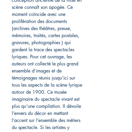
conception ancienne de la mise en
scène connaît son apogée. Ce
moment coïncide avec une
prolifération des documents
(archives des théâtres, presse,
mémoires, traités, cartes postales,
gravures, photographies ) qui
gardent la trace des spectacles
lyriques. Pour cet ouvrage, les
auteurs ont collecté le plus grand
ensemble d’images et de
témoignages réunis jusqu’ici sur
tous les aspects de la scène lyrique
autour de 1900. Ce musée
imaginaire du spectacle vivant est
plus qu’une compilation. Il dévoile
l’envers du décor en mettant
l’accent sur l’ensemble des métiers
du spectacle. Si les artistes y