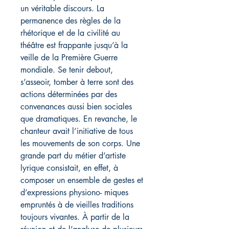
un véritable discours. La
permanence des règles de la
rhétorique et de la civilité au
théâtre est frappante jusqu’à la
veille de la Première Guerre
mondiale. Se tenir debout,
s’asseoir, tomber à terre sont des
actions déterminées par des
convenances aussi bien sociales
que dramatiques. En revanche, le
chanteur avait l’initiative de tous
les mouvements de son corps. Une
grande part du métier d’artiste
lyrique consistait, en effet, à
composer un ensemble de gestes et
d’expressions physiono- miques
empruntés à de vieilles traditions
toujours vivantes. À partir de la