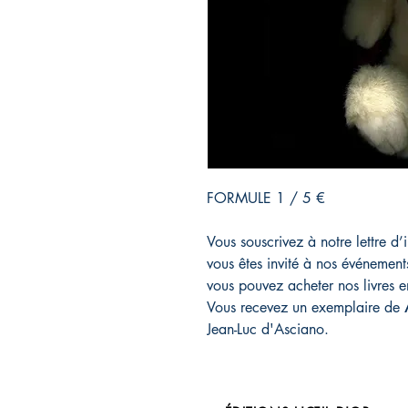
FORMULE 1 / 5 €
Vous souscrivez à notre lettre d
vous êtes invité à nos événemen
vous pouvez acheter nos livres e
Vous recevez un exemplaire de
Jean-Luc d'Asciano.