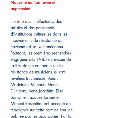
Nouvelle édition revue et
augmentée
L e rôle des intellectuels, des
artistes et des personnels
d’institutions culturelles dans les
mouvements de résistance au
nazisme est souvent méconnu.
Pourtant, les premières recherches
engagées dès 1985 au musée de
la Résistance nationale sur la
résistance de musiciens se sont
révélées fructueuses. Ainsi,
Madeleine Milhaud, Henri
Dutilleux, Irène Joachim, Elsa
Barraine, Jacques Jansen et
Manuel Rosenthal ont accepté de
témoigner sur cette part de leur vie
oubliée par les biographes. Par la