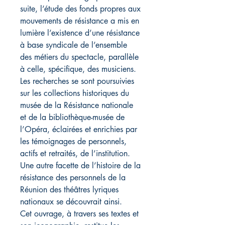
suite, l’étude des fonds propres aux
mouvements de résistance a mis en
lumière l’existence d’une résistance
à base syndicale de l’ensemble
des métiers du spectacle, parallèle
à celle, spécifique, des musiciens.
Les recherches se sont poursuivies
sur les collections historiques du
musée de la Résistance nationale
et de la bibliothèque-musée de
l’Opéra, éclairées et enrichies par
les témoignages de personnels,
actifs et retraités, de l’institution.
Une autre facette de l’histoire de la
résistance des personnels de la
Réunion des théâtres lyriques
nationaux se découvrait ainsi.
Cet ouvrage, à travers ses textes et